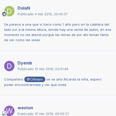
DolaN
Publicado
4 feb 2019, 20:45:37
Se parece a una que vi hace como 1 año pero en la caletera del
lado sur a la misma altura, donde hay una venta de autos, en ese
momento no me atendi porque las minas de por ahi tenian fama
de ser como las weas
Dyemb
Publicado
15 feb 2019, 02:01:46
Compañero
se ve arto Ricarda la niña, espero
@CWteam
poder encoontrarmela y ver que onda
weston
Publicado
15 feb 2019, 05:59:37