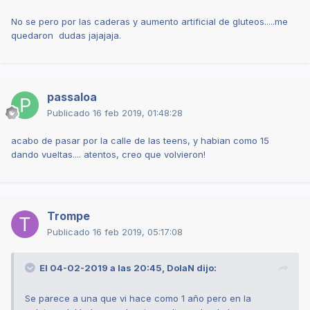
No se pero por las caderas y aumento artificial de gluteos.....me
quedaron dudas jajajaja.
passaloa
Publicado
16 feb 2019, 01:48:28
acabo de pasar por la calle de las teens, y habian como 15
dando vueltas.... atentos, creo que volvieron!
Trompe
Publicado
16 feb 2019, 05:17:08
El 04-02-2019 a las 20:45,
DolaN
dijo:
Se parece a una que vi hace como 1 año pero en la