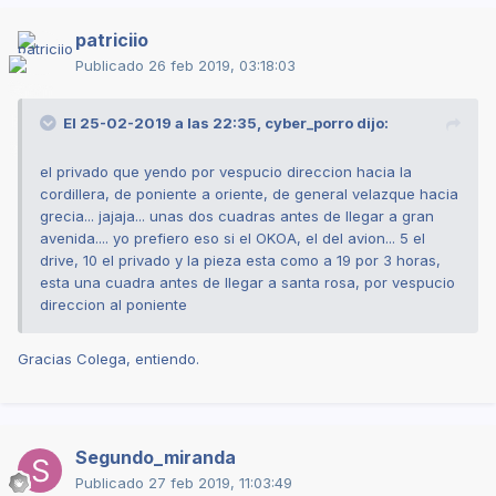
patriciio
Publicado
26 feb 2019, 03:18:03
El 25-02-2019 a las 22:35,
cyber_porro
dijo:
el privado que yendo por vespucio direccion hacia la
cordillera, de poniente a oriente, de general velazque hacia
grecia... jajaja... unas dos cuadras antes de llegar a gran
avenida.... yo prefiero eso si el OKOA, el del avion... 5 el
drive, 10 el privado y la pieza esta como a 19 por 3 horas,
esta una cuadra antes de llegar a santa rosa, por vespucio
direccion al poniente
Gracias Colega, entiendo.
Segundo_miranda
Publicado
27 feb 2019, 11:03:49