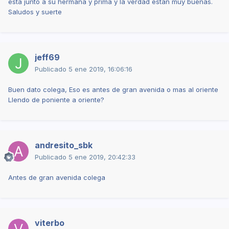
esta junto a su hermana y prima y la verdad estan muy buenas.
Saludos y suerte
jeff69
Publicado
5 ene 2019, 16:06:16
Buen dato colega, Eso es antes de gran avenida o mas al oriente
Llendo de poniente a oriente?
andresito_sbk
Publicado
5 ene 2019, 20:42:33
Antes de gran avenida colega
viterbo