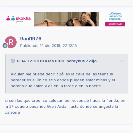
Raul1976
Publicado
14 dic 2018, 22:12:16
El 14-12-2018 a las 8:03,
borayku97
dijo:
Alguien me puede decir cuál es la calle de las teens al
parecer es el único sitio donde pueden estar minas y el
horario que salen y es en la tarde o en la noche
si son las que creo, se colocan por vespucio hacia la florida, en
la 2ª cuadra pasando Gran Avda., justo donde se angosta la
caletera