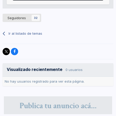
Seguidores
32
Ir al listado de temas
Visualizado recientemente
0 usuarios
No hay usuarios registrado para ver esta página.