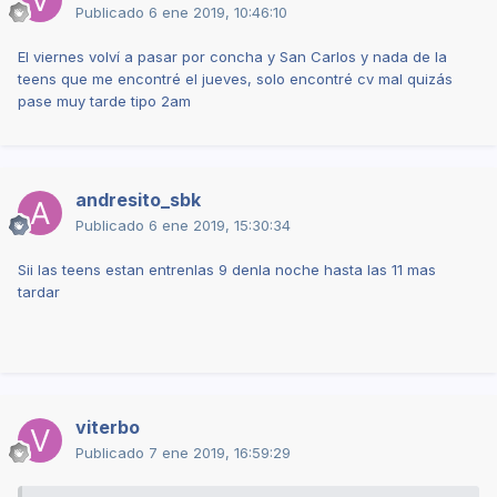
Publicado
6 ene 2019, 10:46:10
El viernes volví a pasar por concha y San Carlos y nada de la
teens que me encontré el jueves, solo encontré cv mal quizás
pase muy tarde tipo 2am
andresito_sbk
Publicado
6 ene 2019, 15:30:34
Sii las teens estan entrenlas 9 denla noche hasta las 11 mas
tardar
viterbo
Publicado
7 ene 2019, 16:59:29