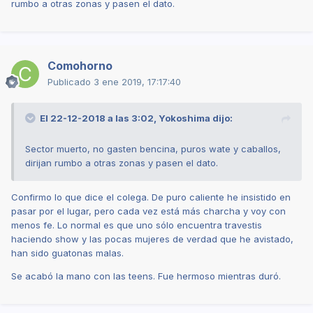
rumbo a otras zonas y pasen el dato.
Comohorno
Publicado
3 ene 2019, 17:17:40
El 22-12-2018 a las 3:02,
Yokoshima
dijo:
Sector muerto, no gasten bencina, puros wate y caballos,
dirijan rumbo a otras zonas y pasen el dato.
Confirmo lo que dice el colega. De puro caliente he insistido en
pasar por el lugar, pero cada vez está más charcha y voy con
menos fe. Lo normal es que uno sólo encuentra travestis
haciendo show y las pocas mujeres de verdad que he avistado,
han sido guatonas malas.
Se acabó la mano con las teens. Fue hermoso mientras duró.