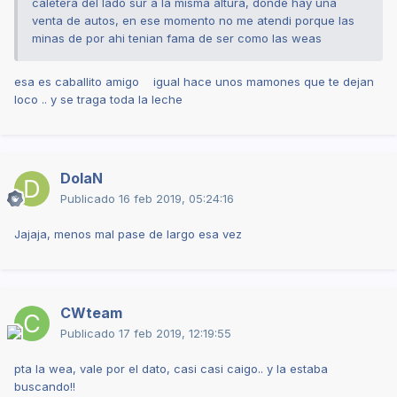
caletera del lado sur a la misma altura, donde hay una
venta de autos, en ese momento no me atendi porque las
minas de por ahi tenian fama de ser como las weas
esa es caballito amigo igual hace unos mamones que te dejan
loco .. y se traga toda la leche
DolaN
Publicado
16 feb 2019, 05:24:16
Jajaja, menos mal pase de largo esa vez
CWteam
Publicado
17 feb 2019, 12:19:55
pta la wea, vale por el dato, casi casi caigo.. y la estaba
buscando!!