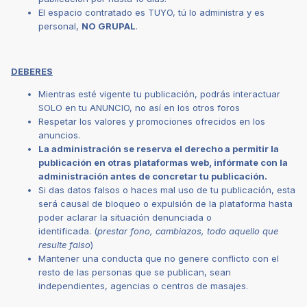
El espacio contratado es TUYO, tú lo administra y es
personal,
NO GRUPAL
.
DEBERES
Mientras esté vigente tu publicación, podrás interactuar
SOLO en tu ANUNCIO, no así en los otros foros
Respetar los valores y promociones ofrecidos en los
anuncios.
La administración se reserva el derecho a permitir la
publicación en otras plataformas web, infórmate con la
administración antes de concretar tu publicación.
Si das datos falsos o haces mal uso de tu publicación, esta
será causal de bloqueo o expulsión de la plataforma hasta
poder aclarar la situación denunciada o
identificada. (
prestar fono, cambiazos, todo aquello que
resulte falso
)
Mantener una conducta que no genere conflicto con el
resto de las personas que se publican, sean
independientes, agencias o centros de masajes.