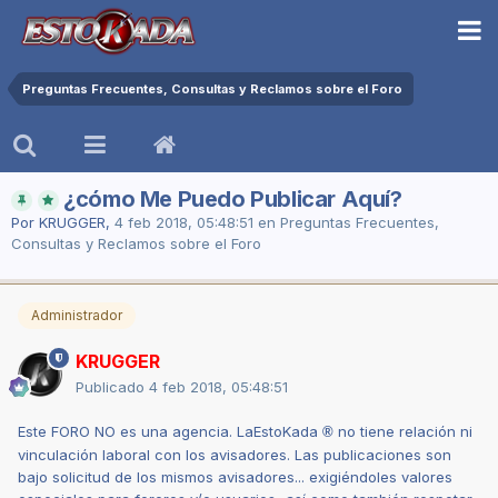
Preguntas Frecuentes, Consultas y Reclamos sobre el Foro
¿cómo Me Puedo Publicar Aquí?
Por
KRUGGER
,
4 feb 2018, 05:48:51
en
Preguntas Frecuentes,
Consultas y Reclamos sobre el Foro
Administrador
KRUGGER
Publicado
4 feb 2018, 05:48:51
Este FORO NO es una agencia. LaEstoKada
no tiene relación ni
®
vinculación laboral con los avisadores. Las publicaciones son
bajo solicitud de los mismos avisadores... exigiéndoles valores