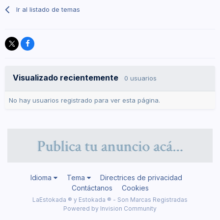
Ir al listado de temas
Visualizado recientemente
0 usuarios
No hay usuarios registrado para ver esta página.
Idioma
Tema
Directrices de privacidad
Contáctanos
Cookies
LaEstokada ® y Estokada ® - Son Marcas Registradas
Powered by Invision Community