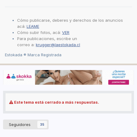
Cómo publicarse, deberes y derechos de los anuncios
acá:
LEAME
Cómo subir fotos, acá:
VER
Para publicaciones, escribe un
correo a:
krugger@laestokada.cl
Estokada ® Marca Registrada
Este tema está cerrado a más respuestas.
Seguidores
35