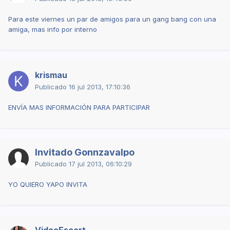
Para este viernes un par de amigos para un gang bang con una
amiga, mas info por interno
krismau
Publicado
16 jul 2013, 17:10:36
ENVÍA MAS INFORMACIÓN PARA PARTICIPAR
Invitado Gonnzavalpo
Publicado
17 jul 2013, 06:10:29
YO QUIERO YAPO INVITA
VideoEscort