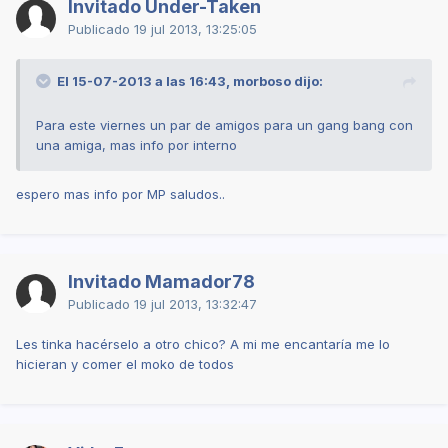
Invitado Under-Taken
Publicado
19 jul 2013, 13:25:05
El 15-07-2013 a las 16:43, morboso dijo:
Para este viernes un par de amigos para un gang bang con
una amiga, mas info por interno
espero mas info por MP saludos..
Invitado Mamador78
Publicado
19 jul 2013, 13:32:47
Les tinka hacérselo a otro chico? A mi me encantaría me lo
hicieran y comer el moko de todos