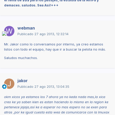
demaces. saludos. Sea Asi!+++
webman
Publicado
27 ago 2013, 12:32:14
Mr. Jakor como lo conversamos por interno, ya creo estamos
listos con todo el equipo, hay que ir a buscar la pelota no más.
Saludos muchachos.
jakor
Publicado
27 ago 2013, 13:04:35
okm xicos ya estamos los 7 ahora ya no keda nada mas,la xica
creo ke ya saben kien es estan haciendo lo mismo en la region ke
pertenece jajaja,así ke a esperar no mas espero no se exen para
atras ,por ke igual cuesta esta wea de comunicarce con la lmuxax