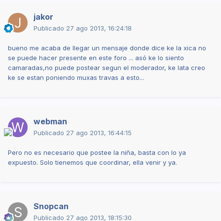
jakor
Publicado
27 ago 2013, 16:24:18
bueno me acaba de llegar un mensaje donde dice ke la xica no
se puede hacer presente en este foro ... asó ke lo siento
camaradas,no puede postear segun el moderador, ke lata creo
ke se estan poniendo muxas travas a esto...
webman
Publicado
27 ago 2013, 16:44:15
Pero no es necesario que postee la niña, basta con lo ya
expuesto. Solo tienemos que coordinar, ella venir y ya.
Snopcan
Publicado
27 ago 2013, 18:15:30