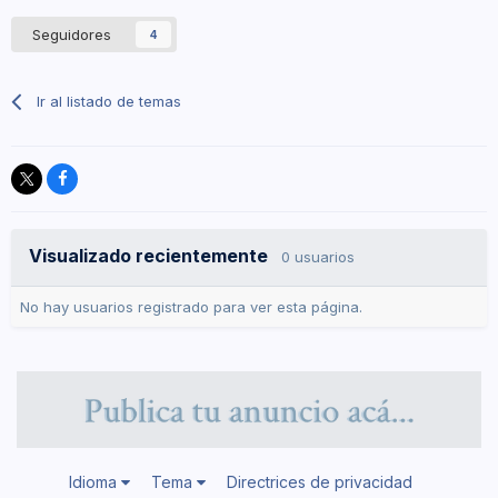
Seguidores
4
Ir al listado de temas
Visualizado recientemente
0 usuarios
No hay usuarios registrado para ver esta página.
Idioma
Tema
Directrices de privacidad