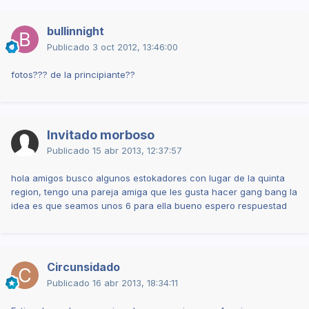
bullinnight
Publicado
3 oct 2012, 13:46:00
fotos??? de la principiante??
Invitado morboso
Publicado
15 abr 2013, 12:37:57
hola amigos busco algunos estokadores con lugar de la quinta
region, tengo una pareja amiga que les gusta hacer gang bang la
idea es que seamos unos 6 para ella bueno espero respuestad
Circunsidado
Publicado
16 abr 2013, 18:34:11