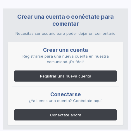
Crear una cuenta o conéctate para
comentar
Necesitas ser usuario para poder dejar un comentario
Crear una cuenta
Registrarse para una nueva cuenta en nuestra
comunidad. ¡Es fácil!
Registrar una nueva cuenta
Conectarse
¿Ya tienes una cuenta? Conéctate aquí.
Conéctate ahora