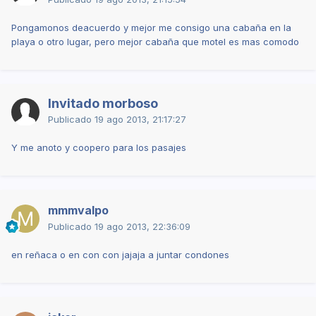
Pongamonos deacuerdo y mejor me consigo una cabaña en la
playa o otro lugar, pero mejor cabaña que motel es mas comodo
Invitado morboso
Publicado
19 ago 2013, 21:17:27
Y me anoto y coopero para los pasajes
mmmvalpo
Publicado
19 ago 2013, 22:36:09
en reñaca o en con con jajaja a juntar condones