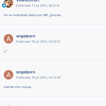
Publicado
17 jul 2013, 18:31:31
Se ve motivante datos por MP, gracias.
angelporn
Publicado
19 jul 2013, 02:13:21
¿?
angelporn
Publicado
19 jul 2013, 02:13:35
mande info numas