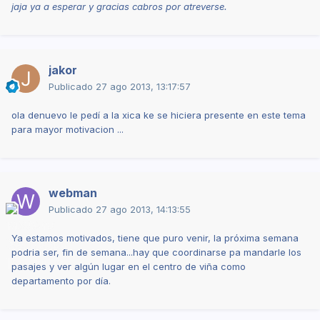
jaja ya a esperar y gracias cabros por atreverse.
jakor
Publicado
27 ago 2013, 13:17:57
ola denuevo le pedí a la xica ke se hiciera presente en este tema
para mayor motivacion ...
webman
Publicado
27 ago 2013, 14:13:55
Ya estamos motivados, tiene que puro venir, la próxima semana
podria ser, fin de semana...hay que coordinarse pa mandarle los
pasajes y ver algún lugar en el centro de viña como
departamento por día.