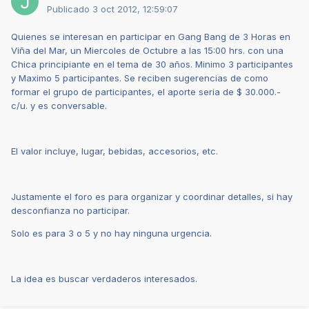
Publicado
3 oct 2012, 12:59:07
Quienes se interesan en participar en Gang Bang de 3 Horas en
Viña del Mar, un Miercoles de Octubre a las 15:00 hrs. con una
Chica principiante en el tema de 30 años. Minimo 3 participantes
y Maximo 5 participantes. Se reciben sugerencias de como
formar el grupo de participantes, el aporte seria de $ 30.000.-
c/u. y es conversable.
El valor incluye, lugar, bebidas, accesorios, etc.
Justamente el foro es para organizar y coordinar detalles, si hay
desconfianza no participar.
Solo es para 3 o 5 y no hay ninguna urgencia.
La idea es buscar verdaderos interesados.