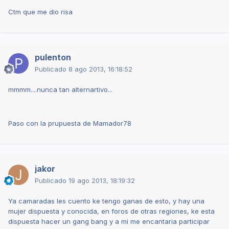
Ctm que me dio risa
pulenton
Publicado
8 ago 2013, 16:18:52
mmmm....nunca tan alternartivo...
Paso con la prupuesta de Mamador78
jakor
Publicado
19 ago 2013, 18:19:32
Ya camaradas les cuento ke tengo ganas de esto, y hay una
mujer dispuesta y conocida, en foros de otras regiones, ke esta
dispuesta hacer un gang bang y a mi me encantaria participar