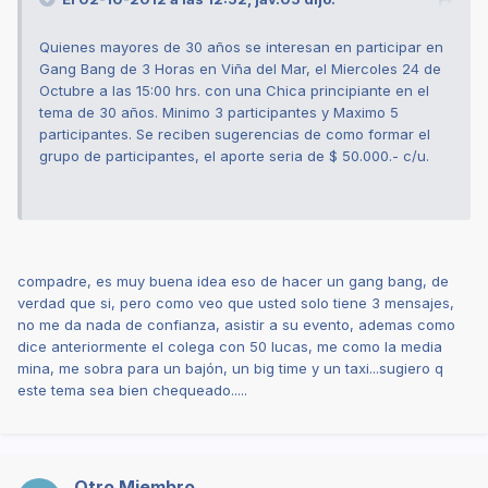
Quienes mayores de 30 años se interesan en participar en
Gang Bang de 3 Horas en Viña del Mar, el Miercoles 24 de
Octubre a las 15:00 hrs. con una Chica principiante en el
tema de 30 años. Minimo 3 participantes y Maximo 5
participantes. Se reciben sugerencias de como formar el
grupo de participantes, el aporte seria de $ 50.000.- c/u.
compadre, es muy buena idea eso de hacer un gang bang, de
verdad que si, pero como veo que usted solo tiene 3 mensajes,
no me da nada de confianza, asistir a su evento, ademas como
dice anteriormente el colega con 50 lucas, me como la media
mina, me sobra para un bajón, un big time y un taxi...sugiero q
este tema sea bien chequeado.....
Otro Miembro