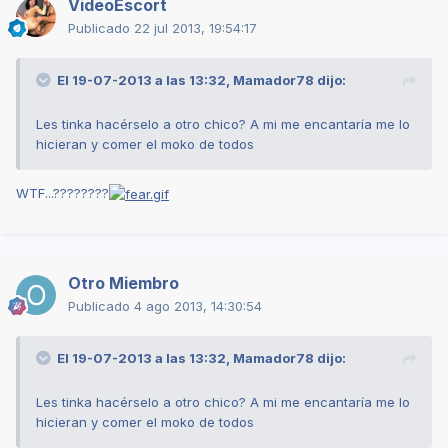
VideoEscort
Publicado
22 jul 2013, 19:54:17
El 19-07-2013 a las 13:32, Mamador78 dijo:
Les tinka hacérselo a otro chico? A mi me encantaría me lo
hicieran y comer el moko de todos
WTF...????????
Otro Miembro
Publicado
4 ago 2013, 14:30:54
El 19-07-2013 a las 13:32, Mamador78 dijo:
Les tinka hacérselo a otro chico? A mi me encantaría me lo
hicieran y comer el moko de todos