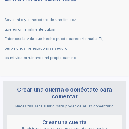
Soy el hijo y el heredero de una timidez
que es criminalmente vulgar.
Entonces la vida que hecho puede parecerte mal a Ti,
pero nunca he estado mas seguro,
es mi vida arruinando mi propio camino
Crear una cuenta o conéctate para
comentar
Necesitas ser usuario para poder dejar un comentario
Crear una cuenta
Registrarse para una nueva cuenta en nuestra