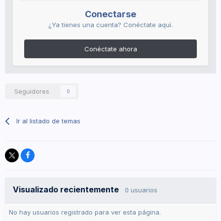
Conectarse
¿Ya tienes una cuenta? Conéctate aquí.
Conéctate ahora
Seguidores
0
Ir al listado de temas
Visualizado recientemente
0 usuarios
No hay usuarios registrado para ver esta página.