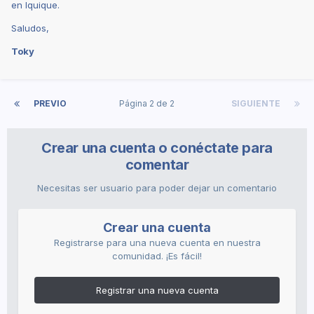
en Iquique.
Saludos,
Toky
PREVIO
Página 2 de 2
SIGUIENTE
Crear una cuenta o conéctate para
comentar
Necesitas ser usuario para poder dejar un comentario
Crear una cuenta
Registrarse para una nueva cuenta en nuestra
comunidad. ¡Es fácil!
Registrar una nueva cuenta