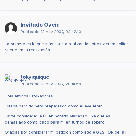
Invitado Oveja
Publicado
12 nov 2007, 03:42:13
La primera es la que más cuesta realizar, las otras vienen solitas!
Suerte en la realización.
tokyiquique
Publicado
13 nov 2007, 20:14:58
Hola amigos Estokadores
Estaba perdido pero reaparesco como el ave fenix.
Favor considerar la FF en horario Makabeo... Ya que es
demasiado complicado para mi en turnos de soltero.
Gracias por considerar mi petición como
socio GESTOR
de la FF