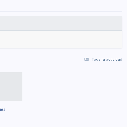
Toda la actividad
ies