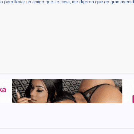
o para llevar un amigo que se casa, me dijieron que en gran aveni