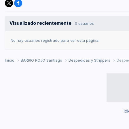
Visualizado recientemente
0 usuarios
No hay usuarios registrado para ver esta página.
Inicio
BARRIO ROJO Santiago
Despedidas y Strippers
Despedi
Id