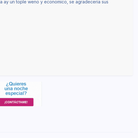
da ay un tople weno y economico, se agradeceria sus