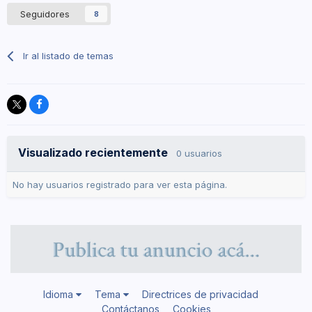
Seguidores
8
Ir al listado de temas
Visualizado recientemente
0 usuarios
No hay usuarios registrado para ver esta página.
Idioma
Tema
Directrices de privacidad
Contáctanos
Cookies