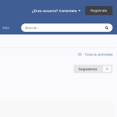
Regístrate
¿Eres usuario? Conéctate
Más
Toda la actividad
Seguidores
1