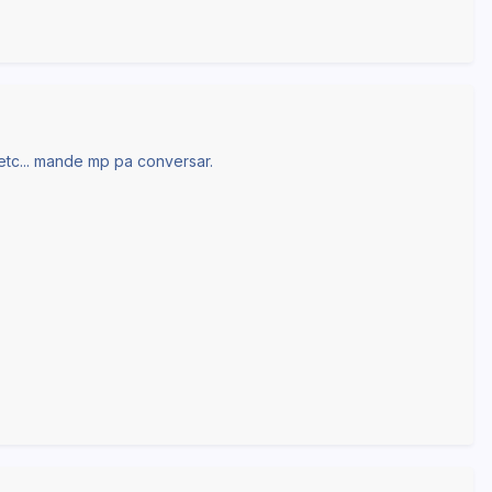
 etc... mande mp pa conversar.