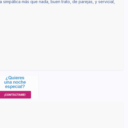
simpática más que nada, buen trato, de parejas, y servicial,