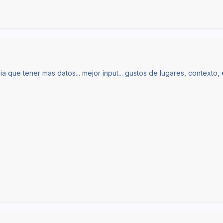
 que tener mas datos... mejor input... gustos de lugares, contexto,