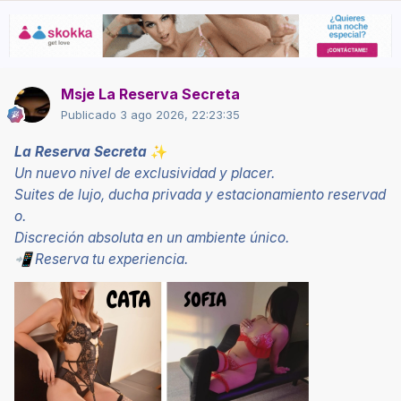
Msje La Reserva Secreta
Publicado
3 ago 2026, 22:23:35
La
Reserva Secreta
✨
Un nuevo nivel de exclusividad y placer.
Suites de lujo, ducha privada y estacionamiento reservad
o.
Discreción
absoluta en un ambiente único.
Reserva tu experiencia.
📲