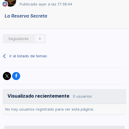
Publicado
ayer a las 17:38:44
La
Reserva Secreta
Seguidores
0
Ir al listado de temas
Visualizado recientemente
0 usuarios
No hay usuarios registrado para ver esta página.