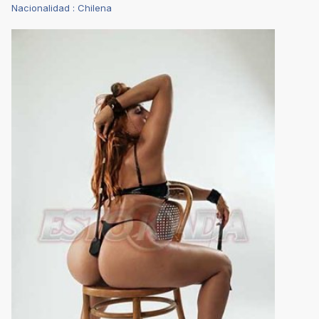
Nacionalidad : Chilena