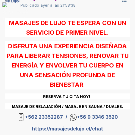
Publicado
ayer a las 21:58:38
MASAJES DE LUJO TE ESPERA CON UN
SERVICIO DE PRIMER NIVEL.
DISFRUTA UNA EXPERIENCIA DISEÑADA
PARA LIBERAR TENSIONES, RENOVAR TU
ENERGÍA Y ENVOLVER TU CUERPO EN
UNA SENSACIÓN PROFUNDA DE
BIENESTAR
RESERVA TU CITA HOY!
MASAJE DE RELAJACIÓN / MASAJE EN SAUNA / DUALES.
+562 23352287
/
+56 9 3346 3520
https://masajesdelujo.cl/chat