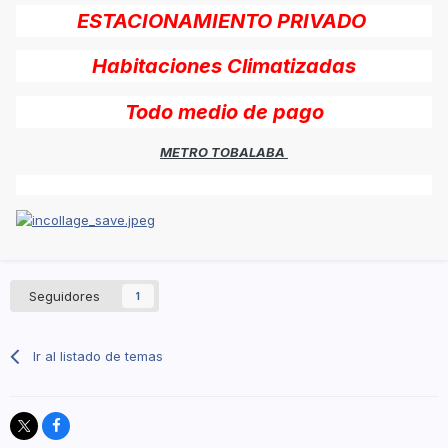
ESTACIONAMIENTO PRIVADO
Habitaciones Climatizadas
Todo medio de pago
METRO TOBALABA
Seguidores
1
Ir al listado de temas