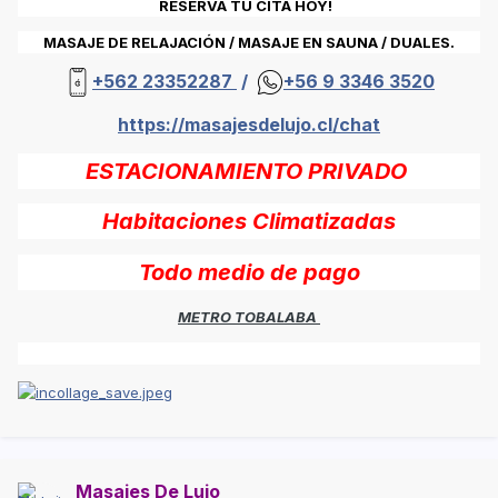
RESERVA TU CITA HOY!
MASAJE DE RELAJACIÓN / MASAJE EN SAUNA / DUALES.
+562 23352287
/
+56 9 3346 3520
https://masajesdelujo.cl/chat
ESTACIONAMIENTO PRIVADO
Habitaciones Climatizadas
Todo medio de pago
METRO TOBALABA
Masajes De Lujo