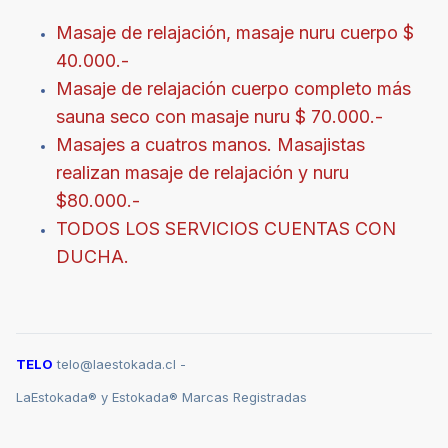
Masaje de relajación, masaje nuru cuerpo $
40.000.-
Masaje de relajación cuerpo completo más
sauna seco con masaje nuru $ 70.000.-
Masajes a cuatros manos. Masajistas
realizan masaje de relajación y nuru
$80.000.-
TODOS LOS SERVICIOS CUENTAS CON
DUCHA.
TELO
telo@laestokada.cl -
LaEstokada® y Estokada® Marcas Registradas