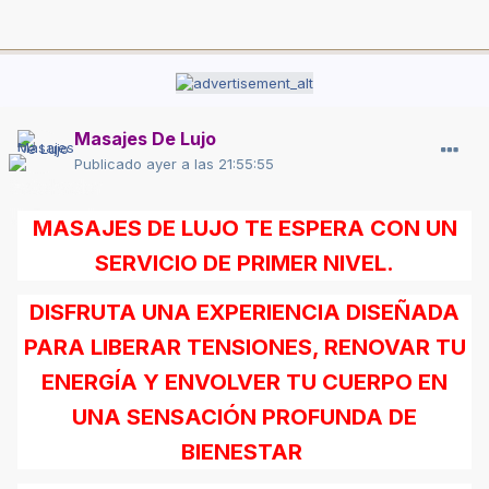
Masajes De Lujo
Publicado
ayer a las 21:55:55
MASAJES DE LUJO TE ESPERA CON UN
SERVICIO DE PRIMER NIVEL.
DISFRUTA UNA EXPERIENCIA DISEÑADA
PARA LIBERAR TENSIONES, RENOVAR TU
ENERGÍA Y ENVOLVER TU CUERPO EN
UNA SENSACIÓN PROFUNDA DE
BIENESTAR