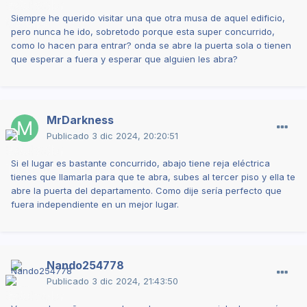
Siempre he querido visitar una que otra musa de aquel edificio,
pero nunca he ido, sobretodo porque esta super concurrido,
como lo hacen para entrar? onda se abre la puerta sola o tienen
que esperar a fuera y esperar que alguien les abra?
MrDarkness
Publicado
3 dic 2024, 20:20:51
Si el lugar es bastante concurrido, abajo tiene reja eléctrica
tienes que llamarla para que te abra, subes al tercer piso y ella te
abre la puerta del departamento. Como dije sería perfecto que
fuera independiente en un mejor lugar.
Nando254778
Publicado
3 dic 2024, 21:43:50