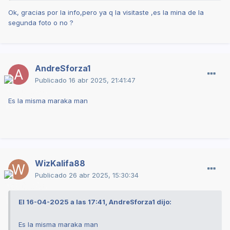
Ok, gracias por la info,pero ya q la visitaste ,es la mina de la
segunda foto o no ?
AndreSforza1
Publicado
16 abr 2025, 21:41:47
Es la misma maraka man
WizKalifa88
Publicado
26 abr 2025, 15:30:34
El 16-04-2025 a las 17:41, AndreSforza1 dijo:
Es la misma maraka man