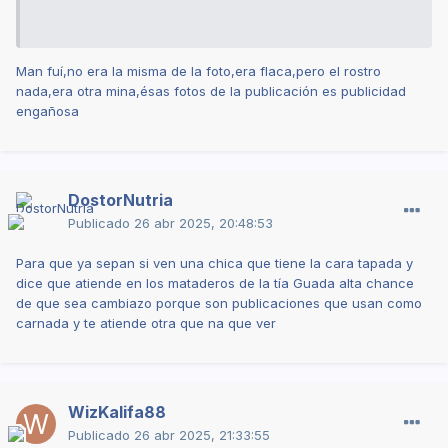
Man fuí,no era la misma de la foto,era flaca,pero el rostro
nada,era otra mina,ésas fotos de la publicación es publicidad
engañosa
DostorNutria
Publicado
26 abr 2025, 20:48:53
Para que ya sepan si ven una chica que tiene la cara tapada y
dice que atiende en los mataderos de la tía Guada alta chance
de que sea cambiazo porque son publicaciones que usan como
carnada y te atiende otra que na que ver
WizKalifa88
Publicado
26 abr 2025, 21:33:55