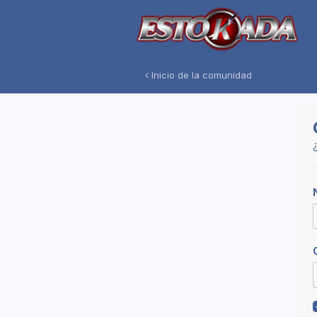
Inicio de la comunidad